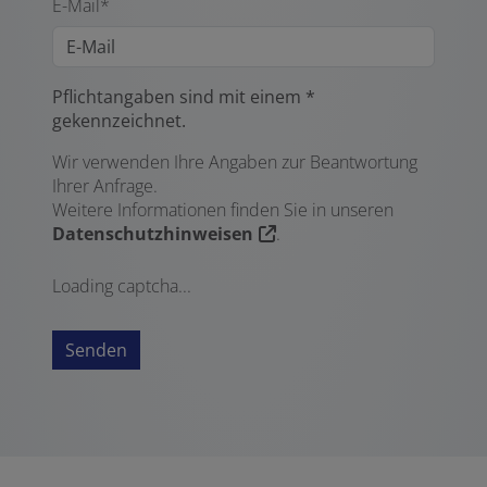
E-Mail*
Pflichtangaben sind mit einem *
gekennzeichnet.
Wir verwenden Ihre Angaben zur Beantwortung
Ihrer Anfrage.
Weitere Informationen finden Sie in unseren
Datenschutzhinweisen
.
Loading captcha...
Senden