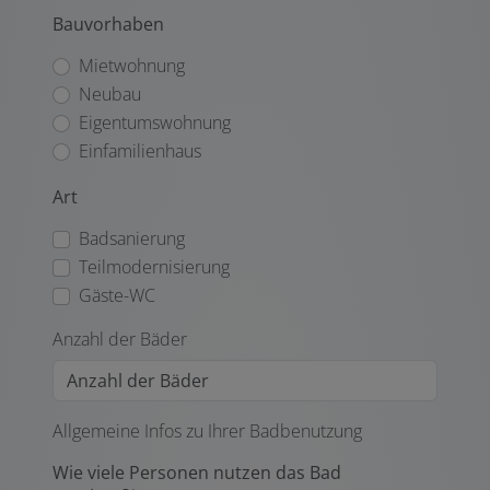
Bauvorhaben
Mietwohnung
Neubau
Eigentumswohnung
Einfamilienhaus
Art
Badsanierung
Teilmodernisierung
Gäste-WC
Anzahl der Bäder
Allgemeine Infos zu Ihrer Badbenutzung
Wie viele Personen nutzen das Bad