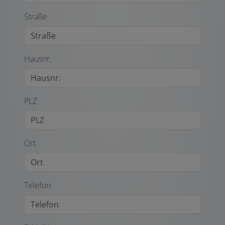
Straße
Hausnr.
PLZ
Ort
Telefon