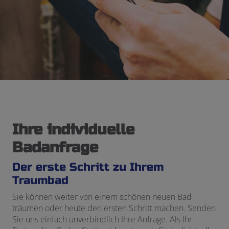
Ihre individuelle
Badanfrage
Der erste Schritt zu Ihrem
Traumbad
Sie können weiter von einem schönen neuen Bad
träumen oder heute den ersten Schritt machen. Senden
Sie uns einfach unverbindlich Ihre Anfrage. Als Ihr