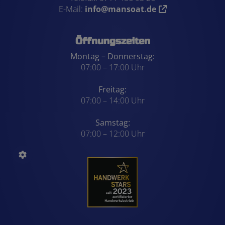
E-Mail:
info@mansoat.de
Öffnungszeiten
Montag – Donnerstag:
07:00 – 17:00 Uhr
Freitag:
07:00 – 14:00 Uhr
Samstag:
07:00 – 12:00 Uhr