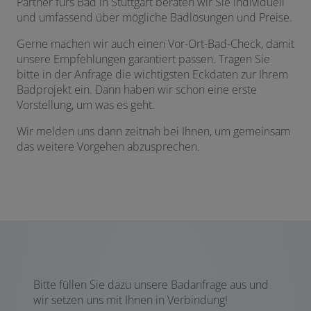
Partner fürs Bad in Stuttgart beraten wir Sie individuell
und umfassend über mögliche Badlösungen und Preise.
Gerne machen wir auch einen Vor-Ort-Bad-Check, damit
unsere Empfehlungen garantiert passen. Tragen Sie
bitte in der Anfrage die wichtigsten Eckdaten zur Ihrem
Badprojekt ein. Dann haben wir schon eine erste
Vorstellung, um was es geht.
Wir melden uns dann zeitnah bei Ihnen, um gemeinsam
das weitere Vorgehen abzusprechen.
Bitte füllen Sie dazu unsere Badanfrage aus und
wir setzen uns mit Ihnen in Verbindung!