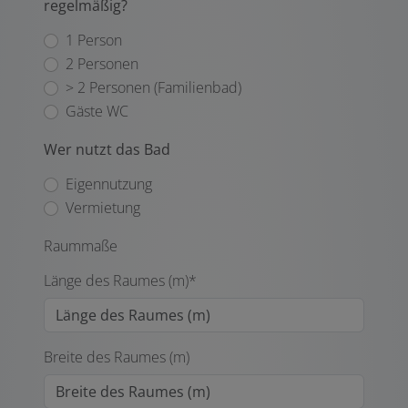
regelmäßig?
1 Person
2 Personen
> 2 Personen (Familienbad)
Gäste WC
Wer nutzt das Bad
Eigennutzung
Vermietung
Raummaße
Länge des Raumes (m)*
Breite des Raumes (m)