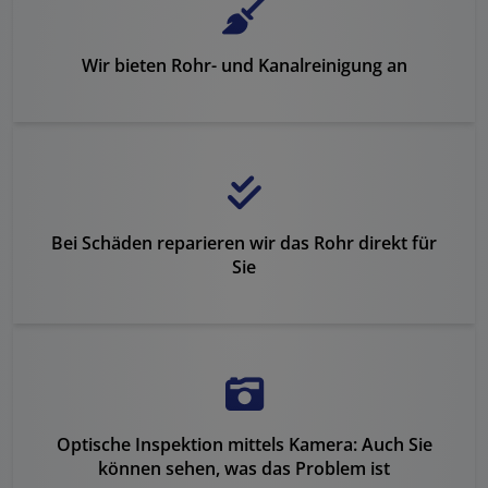
Wir bieten Rohr- und Kanalreinigung an
Bei Schäden reparieren wir das Rohr direkt für
Sie
Optische Inspektion mittels Kamera: Auch Sie
können sehen, was das Problem ist