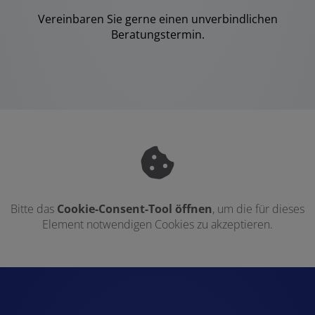
Vereinbaren Sie gerne einen unverbindlichen
Beratungstermin.
Bitte das
Cookie-Consent-Tool öffnen
, um die für dieses
Element notwendigen Cookies zu akzeptieren.
Footer - Kontaktdaten und Öffnungszei