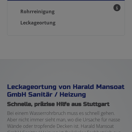
Rohrreinigung
Leckageortung
Leckageortung von Harald Mansoat
GmbH Sanitär / Heizung
Schnelle, präzise Hilfe aus Stuttgart
Bei einem Wasserrohrbruch muss es schnell gehen.
Aber nicht immer sieht man, wo die Ursache für nasse
Wände oder tropfende Decken ist. Harald Mansoat