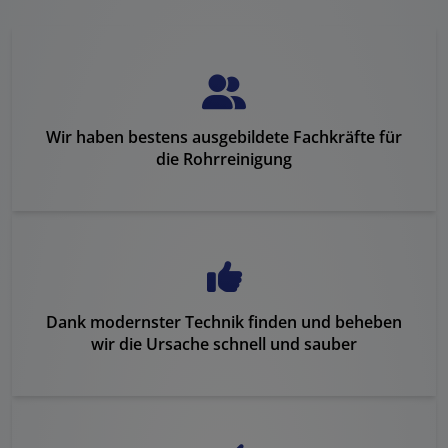
Wir haben bestens ausgebildete Fachkräfte für
die Rohrreinigung
Dank modernster Technik finden und beheben
wir die Ursache schnell und sauber