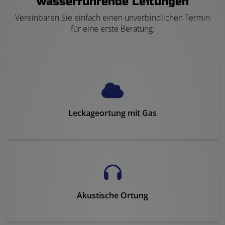
wasserführende Leitungen
Vereinbaren Sie einfach einen unverbindlichen Termin
für eine erste Beratung.
Leckageortung mit Gas
Akustische Ortung