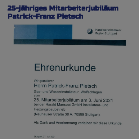
25-jähriges Mitarbeiterjubiläum
Patrick-Franz Pietsch