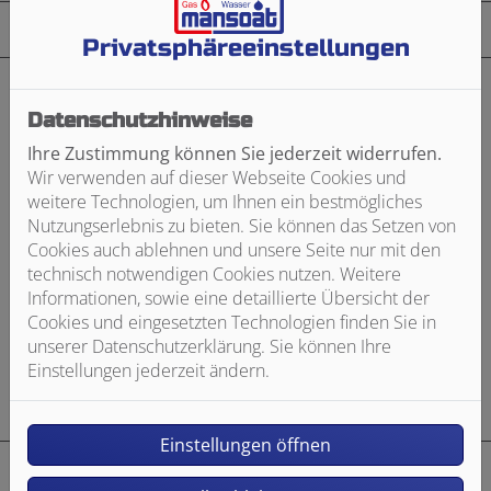
Privatsphäre­einstellungen
Juni 2022 – Sponsoring bei “The
Datenschutzhinweise
Race Days Stuttgart”
Ihre Zustimmung können Sie jederzeit widerrufen.
Wir verwenden auf dieser Webseite Cookies und
weitere Technologien, um Ihnen ein bestmögliches
Nutzungserlebnis zu bieten. Sie können das Setzen von
Cookies auch ablehnen und unsere Seite nur mit den
technisch notwendigen Cookies nutzen. Weitere
Informationen, sowie eine detaillierte Übersicht der
Cookies und eingesetzten Technologien finden Sie in
unserer Datenschutzerklärung. Sie können Ihre
Einstellungen jederzeit ändern.
Einstellungen öffnen