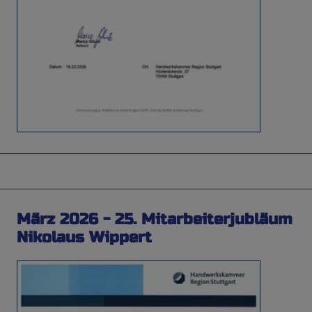
März 2026 - 25. Mitarbeiterjubläum
Nikolaus Wippert