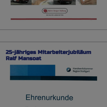
25-jähriges Mitarbeiterjubiläum
Ralf Mansoat