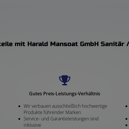
teile mit Harald Mansoat GmbH Sanitär 
Gutes Preis-Leistungs-Verhältnis
Wir verbauen ausschließlich hochwertige
Produkte führender Marken
Service- und Garantieleistungen sind
inklusive