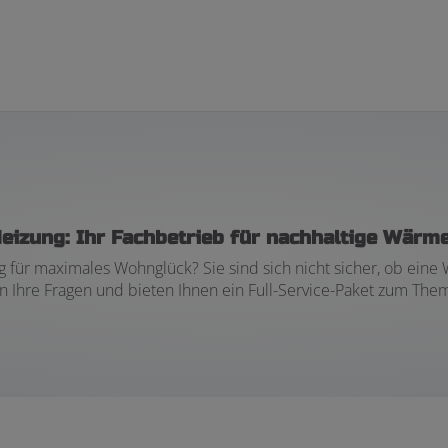
eizung: Ihr Fachbetrieb für nachhaltige Wärm
ng für maximales Wohnglück? Sie sind sich nicht sicher, ob e
ten Ihre Fragen und bieten Ihnen ein Full-Service-Paket zum 