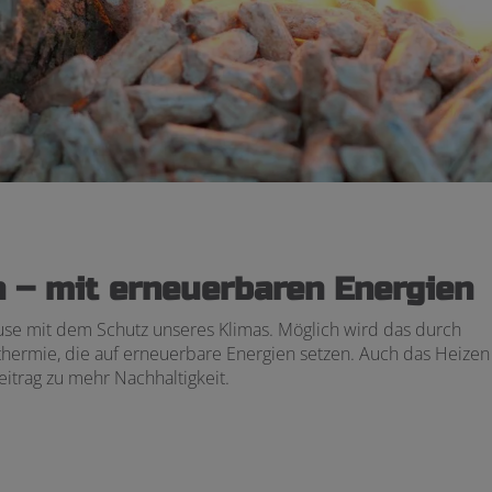
 – mit erneuerbaren Energien
use mit dem Schutz unseres Klimas. Möglich wird das durch
rmie, die auf erneuerbare Energien setzen. Auch das Heizen
itrag zu mehr Nachhaltigkeit.