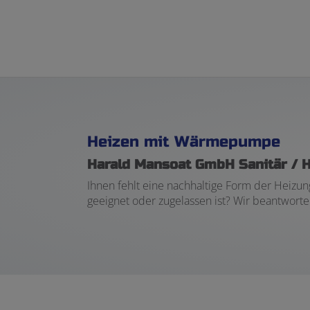
Heizen mit Wärmepumpe
Harald Mansoat GmbH Sanitär / H
Ihnen fehlt eine nachhaltige Form der Heizu
geeignet oder zugelassen ist? Wir beantwor