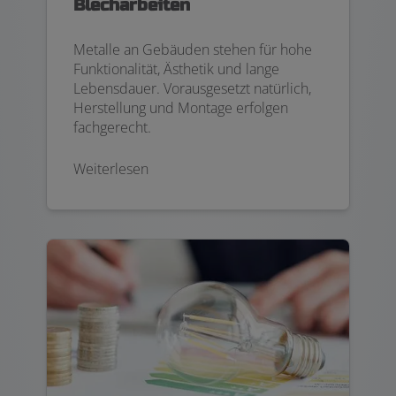
Blecharbeiten
Metalle an Gebäuden stehen für hohe
Funktionalität, Ästhetik und lange
Lebensdauer. Vorausgesetzt natürlich,
Herstellung und Montage erfolgen
fachgerecht.
Weiterlesen