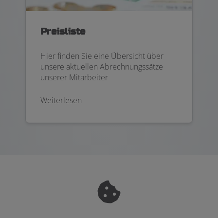
Preisliste
Hier finden Sie eine Übersicht über
unsere aktuellen Abrechnungssätze
unserer Mitarbeiter
Weiterlesen