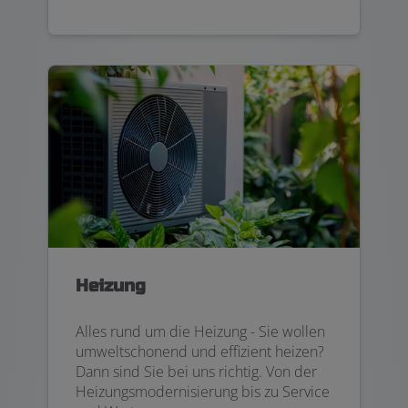
Heizung
Alles rund um die Heizung - Sie wollen
umweltschonend und effizient heizen?
Dann sind Sie bei uns richtig. Von der
Heizungsmodernisierung bis zu Service