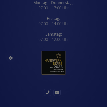
Montag – Donnerstag:
07:00 – 17:00 Uhr
Freitag:
07:00 – 14:00 Uhr
Samstag:
07:00 – 12:00 Uhr