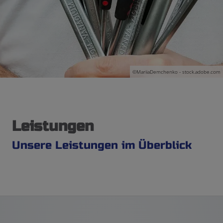
©MariiaDemchenko - stock.adobe.com
Leistungen
Unsere Leistungen im Überblick