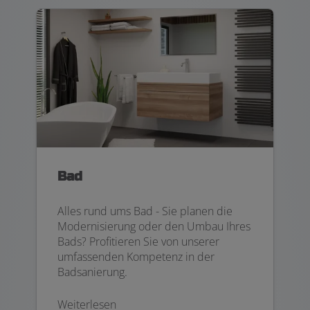
Bad
Alles rund ums Bad - Sie planen die
Modernisierung oder den Umbau Ihres
Bads? Profitieren Sie von unserer
umfassenden Kompetenz in der
Badsanierung.
Weiterlesen