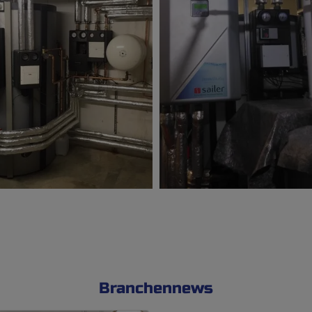
Branchennews