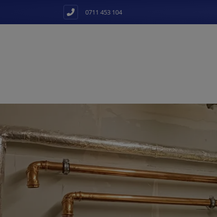
0711 453 104