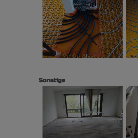
Sonstige