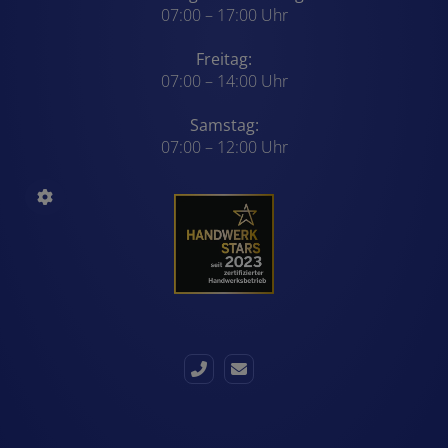
07:00 – 17:00 Uhr
Freitag:
07:00 – 14:00 Uhr
Samstag:
07:00 – 12:00 Uhr