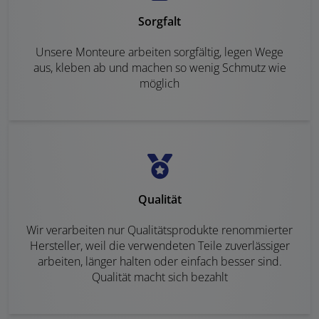
Sorgfalt
Unsere Monteure arbeiten sorgfältig, legen Wege
aus, kleben ab und machen so wenig Schmutz wie
möglich
Qualität
Wir verarbeiten nur Qualitätsprodukte renommierter
Hersteller, weil die verwendeten Teile zuverlässiger
arbeiten, länger halten oder einfach besser sind.
Qualität macht sich bezahlt