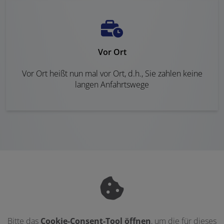
Vor Ort
Vor Ort heißt nun mal vor Ort, d.h., Sie zahlen keine
langen Anfahrtswege
Bitte das
Cookie-Consent-Tool öffnen
, um die für dieses