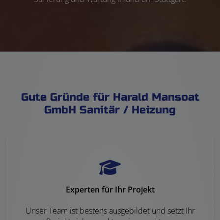
Gute Gründe für Harald Mansoat
GmbH Sanitär / Heizung
Experten für Ihr Projekt
Unser Team ist bestens ausgebildet und setzt Ihr