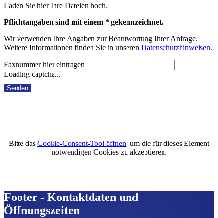
Laden Sie hier Ihre Dateien hoch.
Pflichtangaben sind mit einem * gekennzeichnet.
Wir verwenden Ihre Angaben zur Beantwortung Ihrer Anfrage.
Weitere Informationen finden Sie in unseren
Datenschutzhinweisen
.
Faxnummer hier eintragen
Loading captcha...
Senden
Bitte das
Cookie-Consent-Tool öffnen
, um die für dieses Element
notwendigen Cookies zu akzeptieren.
Footer - Kontaktdaten und
Öffnungszeiten