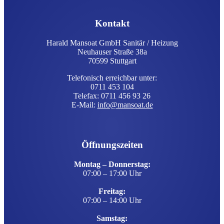
Kontakt
Harald Mansoat GmbH Sanitär / Heizung
Neuhauser Straße 38a
70599 Stuttgart
Telefonisch erreichbar unter:
0711 453 104
Telefax: 0711 456 93 26
E-Mail:
info@mansoat.de
Öffnungszeiten
Montag – Donnerstag:
07:00 – 17:00 Uhr
Freitag:
07:00 – 14:00 Uhr
Samstag: