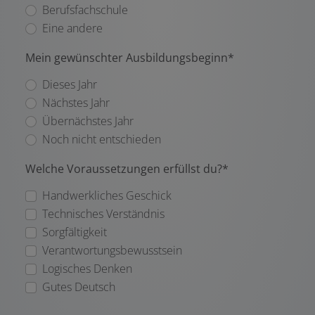
Berufsfachschule
Eine andere
Mein gewünschter Ausbildungsbeginn*
Dieses Jahr
Nächstes Jahr
Übernächstes Jahr
Noch nicht entschieden
Welche Voraussetzungen erfüllst du?*
Handwerkliches Geschick
Technisches Verständnis
Sorgfältigkeit
Verantwortungsbewusstsein
Logisches Denken
Gutes Deutsch