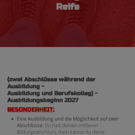
Reife
(zwei Abschlüsse während der
Ausbildung -
Ausbildung und Berufskolleg) -
Ausbildungsbeginn 2027
BESONDERHEIT:
Eine Ausbildung und die Möglichkeit auf zwei
Abschlüsse.
Du hast deinen mittleren
Bildungsabschluss, dann kannst du deine