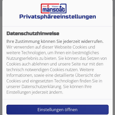
Privatsphäre­einstellungen
Persönlicher Ansprechpartner
Datenschutzhinweise
Ihre Zustimmung können Sie jederzeit widerrufen.
Wir verwenden auf dieser Webseite Cookies und
weitere Technologien, um Ihnen ein bestmögliches
Nutzungserlebnis zu bieten. Sie können das Setzen von
Cookies auch ablehnen und unsere Seite nur mit den
technisch notwendigen Cookies nutzen. Weitere
Informationen, sowie eine detaillierte Übersicht der
Cookies und eingesetzten Technologien finden Sie in
unserer Datenschutzerklärung. Sie können Ihre
Einstellungen jederzeit ändern.
Liebe/r Bewerber/-in,
Interesse an einer spannenden, zukunftssicheren
Einstellungen öffnen
Ausbildung? Als Ansprechpartner der Firma Harald