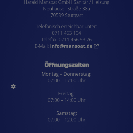
Harald Mansoat GmbH Sanitär / Heizung
Neuhauser Straße 38a
70599 Stuttgart
Telefonisch erreichbar unter:
0711 453 104
Telefax: 0711 456 93 26
E-Mail:
info@mansoat.de
Öffnungszeiten
Montag – Donnerstag:
07:00 – 17:00 Uhr
Freitag:
07:00 – 14:00 Uhr
Samstag:
07:00 – 12:00 Uhr