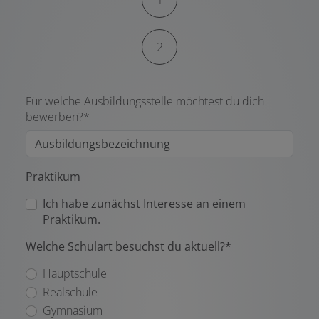
1
2
Für welche Ausbildungsstelle möchtest du dich
bewerben?*
Praktikum
Ich habe zunächst Interesse an einem
Praktikum.
Welche Schulart besuchst du aktuell?*
Hauptschule
Realschule
Gymnasium