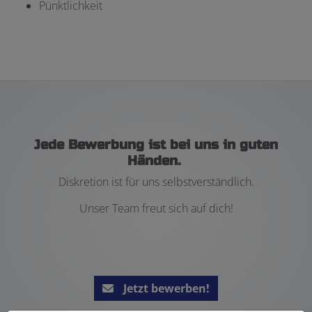
Pünktlichkeit
Jede Bewerbung ist bei uns in guten
Händen.
Diskretion ist für uns selbstverständlich.
Unser Team freut sich auf dich!
Jetzt bewerben!