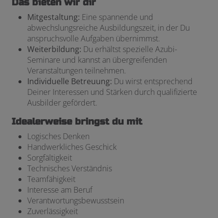
Das bieten wir dir
Mitgestaltung:
Eine spannende und
abwechslungsreiche Ausbildungszeit, in der Du
anspruchsvolle Aufgaben übernimmst.
Weiterbildung:
Du erhältst spezielle Azubi-
Seminare und kannst an übergreifenden
Veranstaltungen teilnehmen.
Individuelle Betreuung:
Du wirst entsprechend
Deiner Interessen und Stärken durch qualifizierte
Ausbilder gefördert.
Idealerweise bringst du mit
Logisches Denken
Handwerkliches Geschick
Sorgfältigkeit
Technisches Verständnis
Teamfähigkeit
Interesse am Beruf
Verantwortungsbewusstsein
Zuverlässigkeit